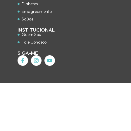
Diabetes
Emagrecimento
Saúde
INSTITUCIONAL
Quem Sou
Fale Conosco
SIGA-ME