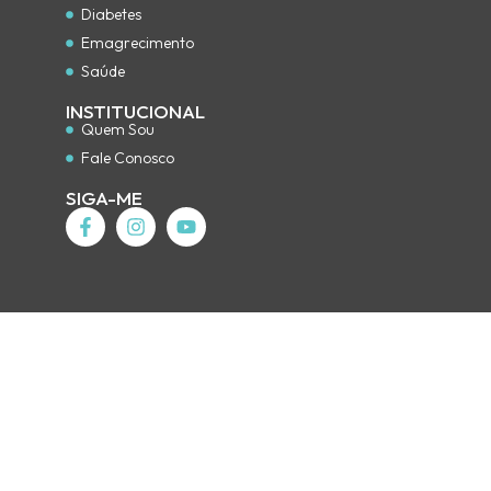
Diabetes
Emagrecimento
Saúde
INSTITUCIONAL
Quem Sou
Fale Conosco
SIGA-ME