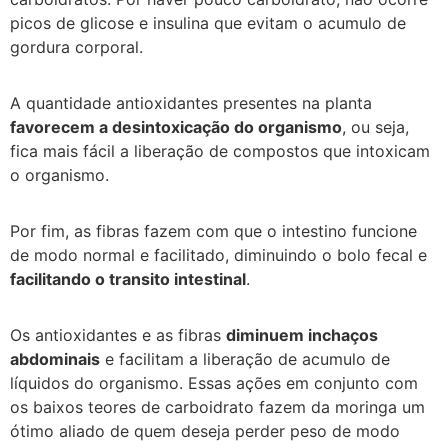
picos de glicose e insulina que evitam o acumulo de
gordura corporal.
A quantidade antioxidantes presentes na planta
favorecem a desintoxicação do organismo
, ou seja,
fica mais fácil a liberação de compostos que intoxicam
o organismo.
Por fim, as fibras fazem com que o intestino funcione
de modo normal e facilitado, diminuindo o bolo fecal e
facilitando o transito intestinal
.
Os antioxidantes e as fibras
diminuem inchaços
abdominais
e facilitam a liberação de acumulo de
líquidos do organismo. Essas ações em conjunto com
os baixos teores de carboidrato fazem da moringa um
ótimo aliado de quem deseja perder peso de modo