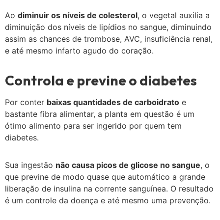
Ao
diminuir os níveis de colesterol
, o vegetal auxilia a
diminuição dos níveis de lipídios no sangue, diminuindo
assim as chances de trombose, AVC, insuficiência renal,
e até mesmo infarto agudo do coração.
Controla e previne o diabetes
Por conter
baixas quantidades de carboidrato
e
bastante fibra alimentar, a planta em questão é um
ótimo alimento para ser ingerido por quem tem
diabetes.
Sua ingestão
não causa picos de glicose no sangue
, o
que previne de modo quase que automático a grande
liberação de insulina na corrente sanguínea. O resultado
é um controle da doença e até mesmo uma prevenção.