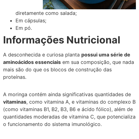
diretamente como salada;
Em cápsulas;
Em pó.
Informações Nutricional
A desconhecida e curiosa planta
possui uma série de
aminoácidos essenciais
em sua composição, que nada
mais são do que os blocos de construção das
proteínas.
A moringa contém ainda significativas quantidades de
vitaminas
, como vitamina A, e vitaminas do complexo B
(como vitaminas B1, B2, B3, B6 e ácido fólico), além de
quantidades moderadas de vitamina C, que potencializa
o funcionamento do sistema imunológico.