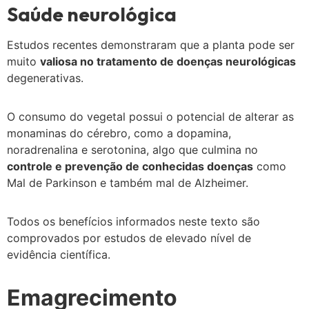
Saúde neurológica
Estudos recentes demonstraram que a planta pode ser
muito
valiosa no tratamento de doenças neurológicas
degenerativas.
O consumo do vegetal possui o potencial de alterar as
monaminas do cérebro, como a dopamina,
noradrenalina e serotonina, algo que culmina no
controle e prevenção de conhecidas doenças
como
Mal de Parkinson e também mal de Alzheimer.
Todos os benefícios informados neste texto são
comprovados por estudos de elevado nível de
evidência científica.
Emagrecimento