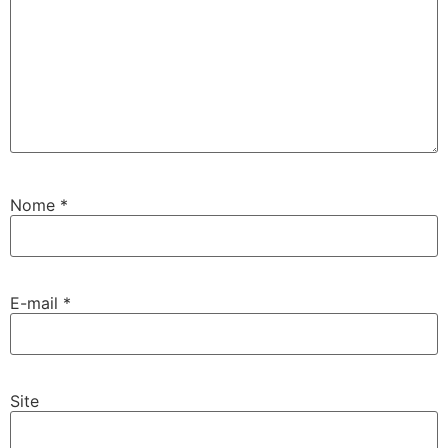
Nome
*
E-mail
*
Site