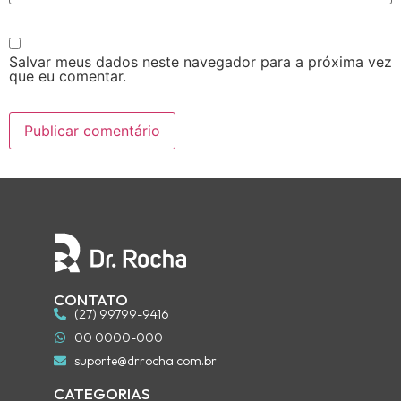
Salvar meus dados neste navegador para a próxima vez
que eu comentar.
CONTATO
(27) 99799-9416
00 0000-000
suporte@drrocha.com.br
CATEGORIAS