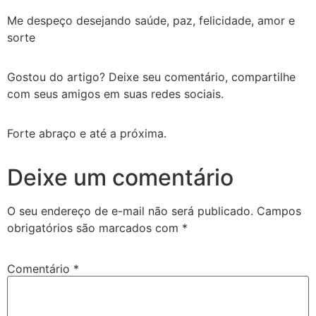
Me despeço desejando saúde, paz, felicidade, amor e
sorte
Gostou do artigo? Deixe seu comentário, compartilhe
com seus amigos em suas redes sociais.
Forte abraço e até a próxima.
Deixe um comentário
O seu endereço de e-mail não será publicado.
Campos
obrigatórios são marcados com
*
Comentário
*