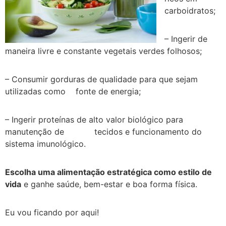
carboidratos;
– Ingerir de
maneira livre e constante vegetais verdes folhosos;
– Consumir gorduras de qualidade para que sejam
utilizadas como fonte de energia;
– Ingerir proteínas de alto valor biológico para
manutenção de tecidos e funcionamento do
sistema imunológico.
Escolha uma alimentação estratégica como estilo de
vida
e ganhe saúde, bem-estar e boa forma física.
Eu vou ficando por aqui!