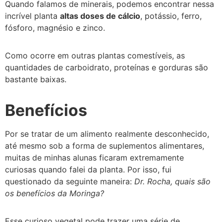
Quando falamos de minerais, podemos encontrar nessa
incrível planta
altas doses de cálcio
, potássio, ferro,
fósforo, magnésio e zinco.
Como ocorre em outras plantas comestíveis, as
quantidades de carboidrato, proteínas e gorduras são
bastante baixas.
Benefícios
Por se tratar de um alimento realmente desconhecido,
até mesmo sob a forma de suplementos alimentares,
muitas de minhas alunas ficaram extremamente
curiosas quando falei da planta. Por isso, fui
questionado da seguinte maneira:
Dr. Rocha, quais são
os benefícios da Moringa?
Esse curioso vegetal pode trazer uma série de