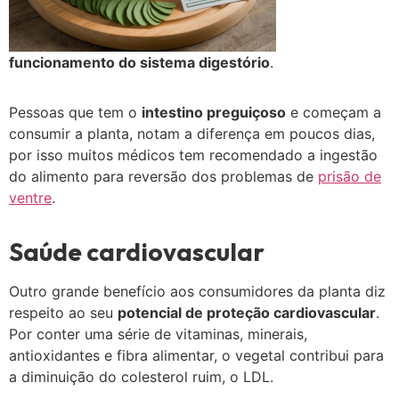
funcionamento do sistema digestório
.
Pessoas que tem o
intestino preguiçoso
e começam a
consumir a planta, notam a diferença em poucos dias,
por isso muitos médicos tem recomendado a ingestão
do alimento para reversão dos problemas de
prisão de
ventre
.
Saúde cardiovascular
Outro grande benefício aos consumidores da planta diz
respeito ao seu
potencial de proteção cardiovascular
.
Por conter uma série de vitaminas, minerais,
antioxidantes e fibra alimentar, o vegetal contribui para
a diminuição do colesterol ruim, o LDL.