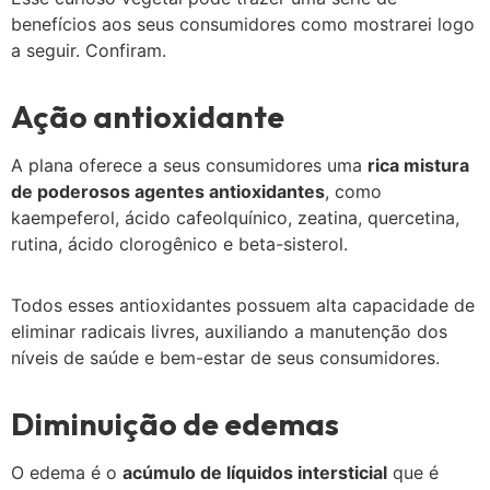
benefícios aos seus consumidores como mostrarei logo
a seguir. Confiram.
Ação antioxidante
A plana oferece a seus consumidores uma
rica mistura
de poderosos agentes antioxidantes
, como
kaempeferol, ácido cafeolquínico, zeatina, quercetina,
rutina, ácido clorogênico e beta-sisterol.
Todos esses antioxidantes possuem alta capacidade de
eliminar radicais livres, auxiliando a manutenção dos
níveis de saúde e bem-estar de seus consumidores.
Diminuição de edemas
O edema é o
acúmulo de líquidos intersticial
que é