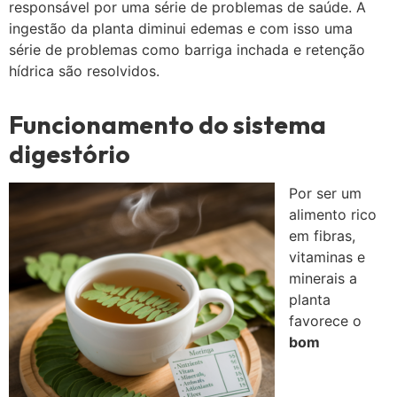
responsável por uma série de problemas de saúde. A
ingestão da planta diminui edemas e com isso uma
série de problemas como barriga inchada e retenção
hídrica são resolvidos.
Funcionamento do sistema
digestório
Por ser um
alimento rico
em fibras,
vitaminas e
minerais a
planta
favorece o
bom