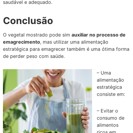
saudável e adequado.
Conclusão
O vegetal mostrado pode sim
auxiliar no processo de
emagrecimento
, mas utilizar uma alimentação
estratégica para emagrecer também é uma ótima forma
de perder peso com saúde.
– Uma
alimentação
estratégica
consiste em:
– Evitar o
consumo de
alimentos
ricos em