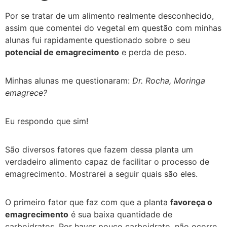
Por se tratar de um alimento realmente desconhecido,
assim que comentei do vegetal em questão com minhas
alunas fui rapidamente questionado sobre o seu
potencial de emagrecimento
e perda de peso.
Minhas alunas me questionaram:
Dr. Rocha, Moringa
emagrece?
Eu respondo que sim!
São diversos fatores que fazem dessa planta um
verdadeiro alimento capaz de facilitar o processo de
emagrecimento. Mostrarei a seguir quais são eles.
O primeiro fator que faz com que a planta
favoreça o
emagrecimento
é sua baixa quantidade de
carboidratos. Por haver pouco carboidrato, não ocorre