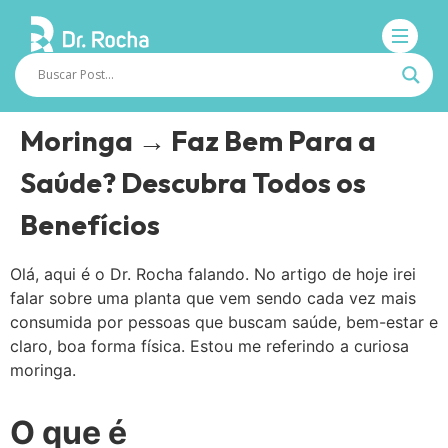
Moringa → Faz Bem Para a
Saúde? Descubra Todos os
Benefícios
Olá, aqui é o Dr. Rocha falando. No artigo de hoje irei
falar sobre uma planta que vem sendo cada vez mais
consumida por pessoas que buscam saúde, bem-estar e
claro, boa forma física. Estou me referindo a curiosa
moringa.
O que é