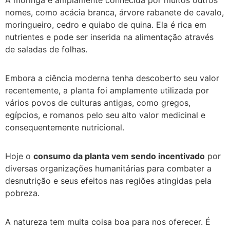
nomes, como acácia branca, árvore rabanete de cavalo,
moringueiro, cedro e quiabo de quina. Ela é rica em
nutrientes e pode ser inserida na alimentação através
de saladas de folhas.
Embora a ciência moderna tenha descoberto seu valor
recentemente, a planta foi amplamente utilizada por
vários povos de culturas antigas, como gregos,
egípcios, e romanos pelo seu alto valor medicinal e
consequentemente nutricional.
Hoje o
consumo da planta vem sendo incentivado
por
diversas organizações humanitárias para combater a
desnutrição e seus efeitos nas regiões atingidas pela
pobreza.
A natureza tem muita coisa boa para nos oferecer. É